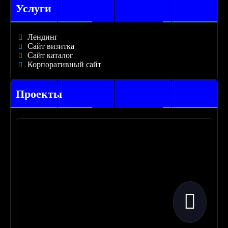
Услуги
Лендинг
Сайт визитка
Сайт каталог
Корпоративный сайт
Проекты