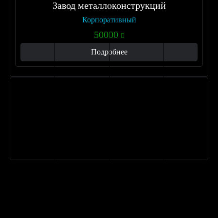
Завод металлоконструкций
Корпоративный
50000
Подробнее