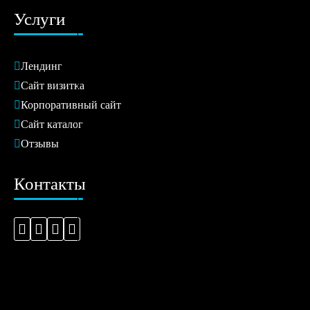
Услуги
Лендинг
Сайт визитка
Корпоративный сайт
Сайт каталог
Отзывы
Контакты