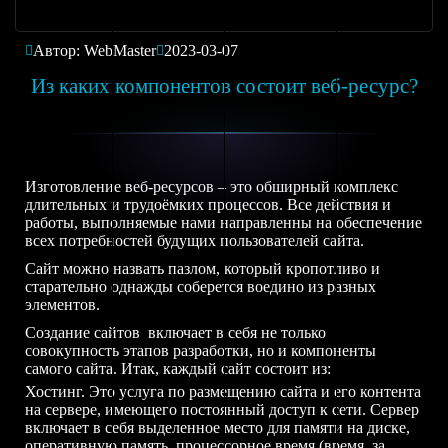
Автор: WebMaster
2023-03-07
Из каких компонентов состоит веб-ресурс?
Изготовление веб-ресурсов – это обширный комплекс
длительных и трудоёмких процессов. Все действия и
работы, выполняемые нами направленны на обеспечение
всех потребностей будущих пользователей сайта.
Сайт можно назвать пазлом, который кропотливо и
старательно однажды соберется воедино из разных
элементов.
Создание сайтов включает в себя не только
совокупность этапов разработки, но и компоненты
самого сайта. Итак, каждый сайт состоит из:
Хостинг. Это услуга по размещению сайта и его контента
на сервере, имеющего постоянный доступ к сети. Сервер
включает в себя выделенное место для памяти на диске,
оперативную память, процессорное время (время, за