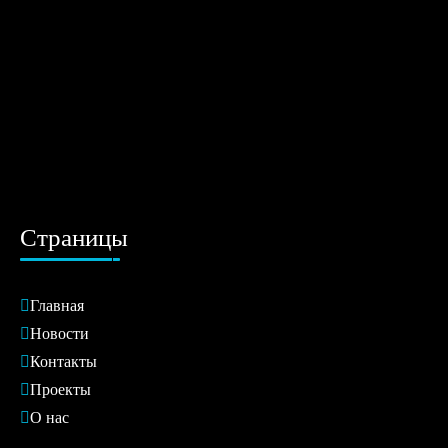
Страницы
Главная
Новости
Контакты
Проекты
О нас