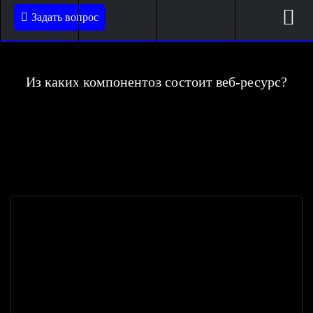
Задать вопрос
Из каких компонентов состоит веб-ресурс?